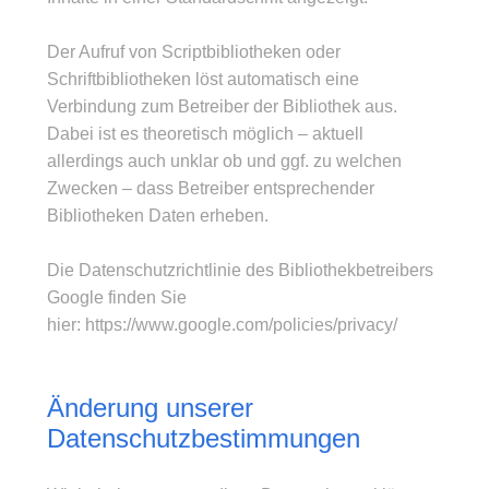
Der Aufruf von Scriptbibliotheken oder
Schriftbibliotheken löst automatisch eine
Verbindung zum Betreiber der Bibliothek aus.
Dabei ist es theoretisch möglich – aktuell
allerdings auch unklar ob und ggf. zu welchen
Zwecken – dass Betreiber entsprechender
Bibliotheken Daten erheben.
Die Datenschutzrichtlinie des Bibliothekbetreibers
Google finden Sie
hier:
https://www.google.com/policies/privacy/
Änderung unserer
Datenschutzbestimmungen