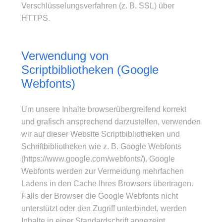
Verschlüsselungsverfahren (z. B. SSL) über
HTTPS.
Verwendung von
Scriptbibliotheken (Google
Webfonts)
Um unsere Inhalte browserübergreifend korrekt
und grafisch ansprechend darzustellen, verwenden
wir auf dieser Website Scriptbibliotheken und
Schriftbibliotheken wie z. B. Google Webfonts
(
https://www.google.com/webfonts/
). Google
Webfonts werden zur Vermeidung mehrfachen
Ladens in den Cache Ihres Browsers übertragen.
Falls der Browser die Google Webfonts nicht
unterstützt oder den Zugriff unterbindet, werden
Inhalte in einer Standardschrift angezeigt.