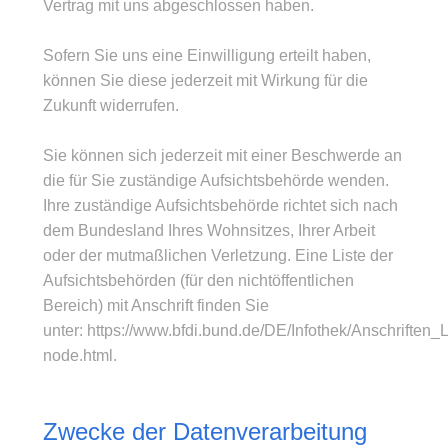
Vertrag mit uns abgeschlossen haben.
Sofern Sie uns eine Einwilligung erteilt haben,
können Sie diese jederzeit mit Wirkung für die
Zukunft widerrufen.
Sie können sich jederzeit mit einer Beschwerde an
die für Sie zuständige Aufsichtsbehörde wenden.
Ihre zuständige Aufsichtsbehörde richtet sich nach
dem Bundesland Ihres Wohnsitzes, Ihrer Arbeit
oder der mutmaßlichen Verletzung. Eine Liste der
Aufsichtsbehörden (für den nichtöffentlichen
Bereich) mit Anschrift finden Sie
unter:
https://www.bfdi.bund.de/DE/Infothek/Anschriften_L
node.html
.
Zwecke der Datenverarbeitung