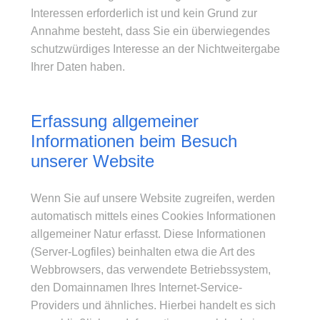
Interessen erforderlich ist und kein Grund zur
Annahme besteht, dass Sie ein überwiegendes
schutzwürdiges Interesse an der Nichtweitergabe
Ihrer Daten haben.
Erfassung allgemeiner
Informationen beim Besuch
unserer Website
Wenn Sie auf unsere Website zugreifen, werden
automatisch mittels eines Cookies Informationen
allgemeiner Natur erfasst. Diese Informationen
(Server-Logfiles) beinhalten etwa die Art des
Webbrowsers, das verwendete Betriebssystem,
den Domainnamen Ihres Internet-Service-
Providers und ähnliches. Hierbei handelt es sich