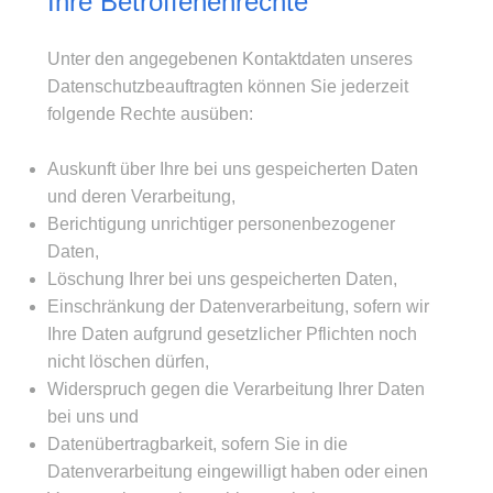
Ihre Betroffenenrechte
Unter den angegebenen Kontaktdaten unseres
Datenschutzbeauftragten können Sie jederzeit
folgende Rechte ausüben:
Auskunft über Ihre bei uns gespeicherten Daten
und deren Verarbeitung,
Berichtigung unrichtiger personenbezogener
Daten,
Löschung Ihrer bei uns gespeicherten Daten,
Einschränkung der Datenverarbeitung, sofern wir
Ihre Daten aufgrund gesetzlicher Pflichten noch
nicht löschen dürfen,
Widerspruch gegen die Verarbeitung Ihrer Daten
bei uns und
Datenübertragbarkeit, sofern Sie in die
Datenverarbeitung eingewilligt haben oder einen