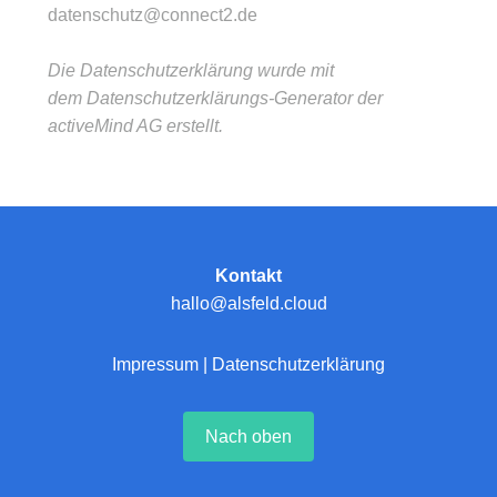
datenschutz@connect2.de
Die Datenschutzerklärung wurde mit
dem
Datenschutzerklärungs-Generator der
activeMind AG erstellt
.
Kontakt
hallo@alsfeld.cloud
Impressum
|
Datenschutzerklärung
Nach oben