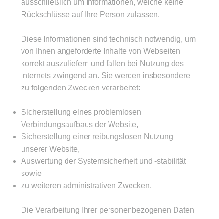
ausschließlich um Informationen, welche keine
Rückschlüsse auf Ihre Person zulassen.
Diese Informationen sind technisch notwendig, um
von Ihnen angeforderte Inhalte von Webseiten
korrekt auszuliefern und fallen bei Nutzung des
Internets zwingend an. Sie werden insbesondere
zu folgenden Zwecken verarbeitet:
Sicherstellung eines problemlosen
Verbindungsaufbaus der Website,
Sicherstellung einer reibungslosen Nutzung
unserer Website,
Auswertung der Systemsicherheit und -stabilität
sowie
zu weiteren administrativen Zwecken.
Die Verarbeitung Ihrer personenbezogenen Daten