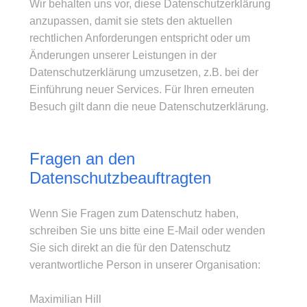
Wir behalten uns vor, diese Datenschutzerklärung
anzupassen, damit sie stets den aktuellen
rechtlichen Anforderungen entspricht oder um
Änderungen unserer Leistungen in der
Datenschutzerklärung umzusetzen, z.B. bei der
Einführung neuer Services. Für Ihren erneuten
Besuch gilt dann die neue Datenschutzerklärung.
Fragen an den
Datenschutzbeauftragten
Wenn Sie Fragen zum Datenschutz haben,
schreiben Sie uns bitte eine E-Mail oder wenden
Sie sich direkt an die für den Datenschutz
verantwortliche Person in unserer Organisation:
Maximilian Hill