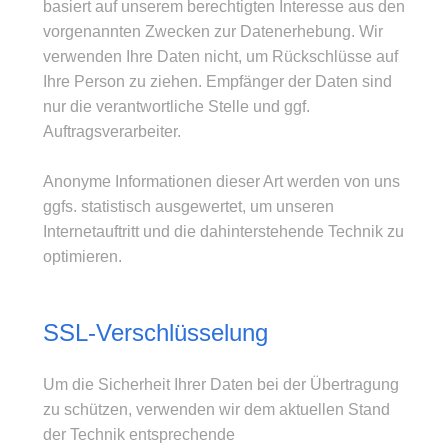
basiert auf unserem berechtigten Interesse aus den
vorgenannten Zwecken zur Datenerhebung. Wir
verwenden Ihre Daten nicht, um Rückschlüsse auf
Ihre Person zu ziehen. Empfänger der Daten sind
nur die verantwortliche Stelle und ggf.
Auftragsverarbeiter.
Anonyme Informationen dieser Art werden von uns
ggfs. statistisch ausgewertet, um unseren
Internetauftritt und die dahinterstehende Technik zu
optimieren.
SSL-Verschlüsselung
Um die Sicherheit Ihrer Daten bei der Übertragung
zu schützen, verwenden wir dem aktuellen Stand
der Technik entsprechende