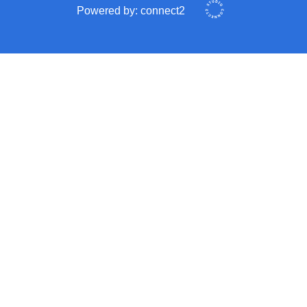
Powered by:
connect2