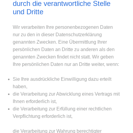
durch die verantwortliche Stelle
und Dritte
Wir verarbeiten Ihre personenbezogenen Daten
nur zu den in dieser Datenschutzerklärung
genannten Zwecken. Eine Übermittlung Ihrer
persönlichen Daten an Dritte zu anderen als den
genannten Zwecken findet nicht statt. Wir geben
Ihre persönlichen Daten nur an Dritte weiter, wenn:
Sie Ihre ausdrückliche Einwilligung dazu erteilt
haben,
die Verarbeitung zur Abwicklung eines Vertrags mit
Ihnen erforderlich ist,
die Verarbeitung zur Erfüllung einer rechtlichen
Verpflichtung erforderlich ist,
die Verarbeitung zur Wahrung berechtigter