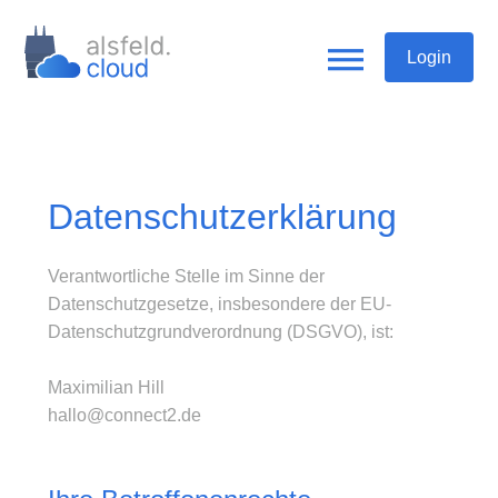
Login
Datenschutzerklärung
Verantwortliche Stelle im Sinne der
Datenschutzgesetze, insbesondere der EU-
Datenschutzgrundverordnung (DSGVO), ist:
Maximilian Hill
hallo@connect2.de