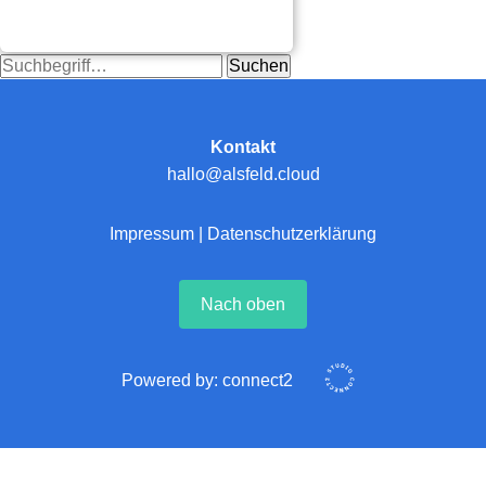
Suchen
Kontakt
hallo@alsfeld.cloud
Impressum
|
Datenschutzerklärung
Nach oben
Powered by:
connect2