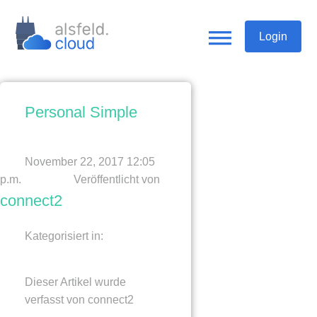
Login
Personal Simple
November 22, 2017 12:05
p.m.
Veröffentlicht von
connect2
Kategorisiert in:
Dieser Artikel wurde
verfasst von connect2